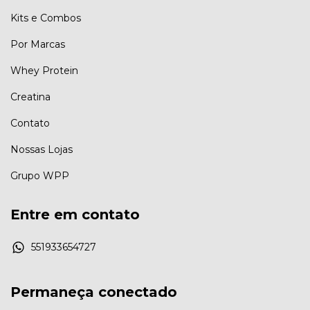
Kits e Combos
Por Marcas
Whey Protein
Creatina
Contato
Nossas Lojas
Grupo WPP
Entre em contato
551933654727
Permaneça conectado