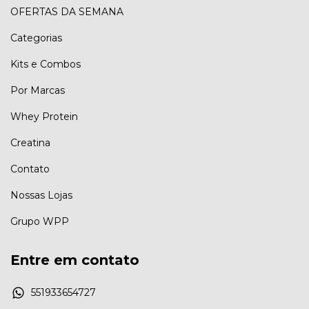
OFERTAS DA SEMANA
Categorias
Kits e Combos
Por Marcas
Whey Protein
Creatina
Contato
Nossas Lojas
Grupo WPP
Entre em contato
551933654727