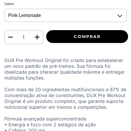
Sabor
DUX Pre Workout Original foi criado para estabelecer
um novo padrão de pré-treinos. Sua fórmula foi
idealizada para oferecer qualidade máxima e entregar
múltiplas funções.
Com mais de 20 ingredientes multifuncionais e 87% de
concentração ativa de constituintes, DUX Pre Workout
Original é um produto completo, que garante suporte
nutricional superior em treinos e competições.
Fórmula avançada superconcentrada
• Energia e foco com 2 estágios de ação
• Cafeína: 200 mg