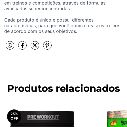
em treinos e competições, através de fórmulas
avançadas superconcentradas.
Cada produto é único e possui diferentes
características, para que você otimize os seus treinos
de acordo com os seus objetivos.
Produtos relacionados
25
%
OFF