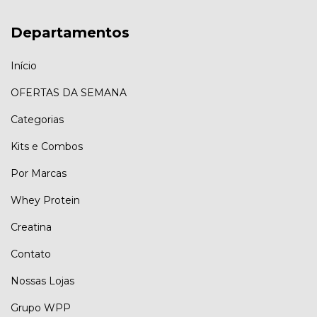
Departamentos
Início
OFERTAS DA SEMANA
Categorias
Kits e Combos
Por Marcas
Whey Protein
Creatina
Contato
Nossas Lojas
Grupo WPP