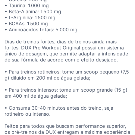
• Taurina: 1.000 mg
• Beta-Alanina: 1.500 mg
• L-Arginina: 1.500 mg
• BCAAs: 1.500 mg
• Aminoácidos totais: 5.000 mg
Dias de treinos fortes, dias de treinos ainda mais
fortes. DUX Pre Workout Original possui um sistema
único de dosagem, que permite adaptar a intensidade
de sua fórmula de acordo com o efeito desejado.
• Para treinos rotineiros: tome um scoop pequeno (7,5
g) diluído em 200 ml de água gelada;
• Para treinos intensos: tome um scoop grande (15 g)
em 400 ml de água gelada;
• Consuma 30-40 minutos antes do treino, seja
rotineiro ou intenso.
Feitos para todos que buscam performance superior,
os pré-treinos da DUX entregam a máxima experiência