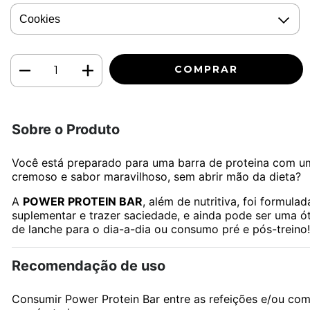
Sobre o Produto
Você está preparado para uma barra de proteina com u
cremoso e sabor maravilhoso, sem abrir mão da dieta?
A
POWER PROTEIN BAR
, além de nutritiva, foi formulad
suplementar e trazer saciedade, e ainda pode ser uma ót
de lanche para o dia-a-dia ou consumo pré e pós-treino!
Recomendação de uso
Consumir Power Protein Bar entre as refeições e/ou co