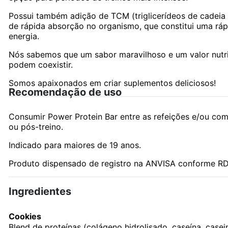
Possui também adição de TCM (triglicerídeos de cadeia
de rápida absorção no organismo, que constitui uma ráp
energia.
Nós sabemos que um sabor maravilhoso e um valor nutrit
podem coexistir.
Somos apaixonados em criar suplementos deliciosos!
Recomendação de uso
Consumir Power Protein Bar entre as refeições e/ou co
ou pós-treino.
Indicado para maiores de 19 anos.
Produto dispensado de registro na ANVISA conforme RD
Ingredientes
Cookies
Blend de proteínas (colágeno hidrolisado, caseína, casei