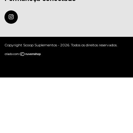
Copyright Scoop Suplementos - 2026. Todos os direitos reservados.